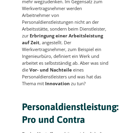
mehr wegzudenken. Im Gegensatz zum
Werkvertragsnehmer werden
Arbeitnehmer von
Personaldienstleistungen nicht an der
Arbeitsstätte, sondern beim Dienstleister,
zur
Erbringung einer Arbeitsleistung
auf Zeit
, angestellt. Der
Werkvertragsnehmer, zum Beispiel ein
Ingenieurbüro, definiert ein Werk und
arbeitet es selbstständig ab. Aber was sind
die
Vor- und Nachteile
eines
Personaldienstleisters und was hat das
Thema mit
Innovation
zu tun?
Personaldienstleistung:
Pro und Contra