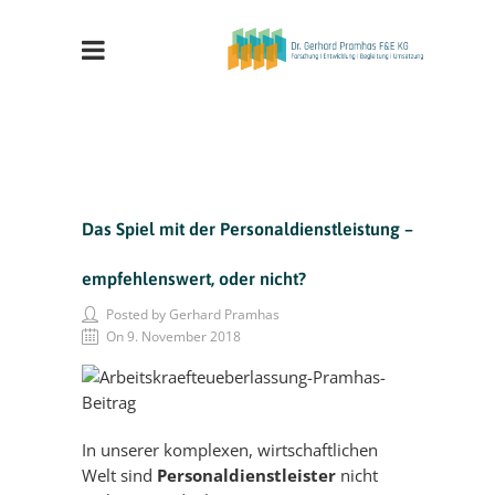
Das Spiel mit der Personaldienstleistung –
empfehlenswert, oder nicht?
Posted by Gerhard Pramhas
On 9. November 2018
In unserer komplexen, wirtschaftlichen
Welt sind
Personaldienstleister
nicht