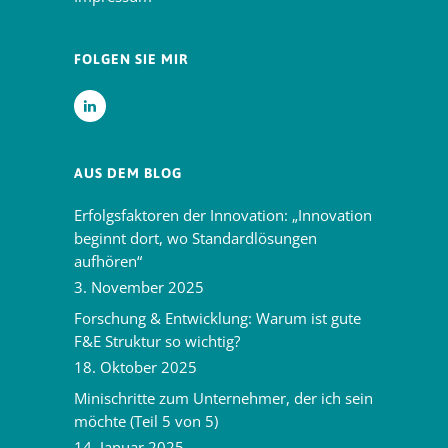
FOLGEN SIE MIR
AUS DEM BLOG
Erfolgsfaktoren der Innovation: „Innovation
beginnt dort, wo Standardlösungen
aufhören“
3. November 2025
Forschung & Entwicklung: Warum ist gute
F&E Struktur so wichtig?
18. Oktober 2025
Minischritte zum Unternehmer, der ich sein
möchte (Teil 5 von 5)
14. Januar 2025