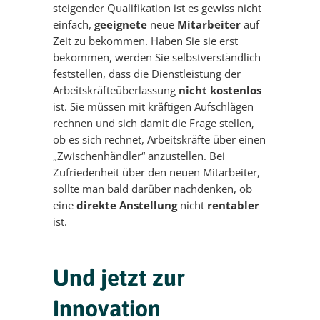
steigender Qualifikation ist es gewiss nicht
einfach,
geeignete
neue
Mitarbeiter
auf
Zeit zu bekommen. Haben Sie sie erst
bekommen, werden Sie selbstverständlich
feststellen, dass die Dienstleistung der
Arbeitskräfteüberlassung
nicht kostenlos
ist. Sie müssen mit kräftigen Aufschlägen
rechnen und sich damit die Frage stellen,
ob es sich rechnet, Arbeitskräfte über einen
„Zwischenhändler“ anzustellen. Bei
Zufriedenheit über den neuen Mitarbeiter,
sollte man bald darüber nachdenken, ob
eine
direkte Anstellung
nicht
rentabler
ist.
Und jetzt zur
Innovation