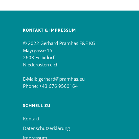
KONTAKT & IMPRESSUM
© 2022 Gerhard Pramhas F&E KG
Mayrgasse 15
2603 Felixdorf
Niederösterreich
E-Mail:
gerhard@pramhas.eu
Phone:
+43 676 9560164
SCHNELL ZU
Kontakt
Datenschutzerklärung
Impressum