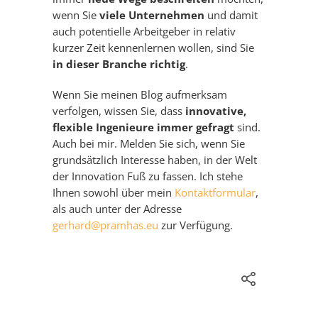
wenn Sie
viele Unternehmen
und damit
auch potentielle Arbeitgeber in relativ
kurzer Zeit kennenlernen wollen, sind Sie
in dieser Branche richtig
.
Wenn Sie meinen Blog aufmerksam
verfolgen, wissen Sie, dass
innovative,
flexible Ingenieure immer gefragt
sind.
Auch bei mir. Melden Sie sich, wenn Sie
grundsätzlich Interesse haben, in der Welt
der Innovation Fuß zu fassen. Ich stehe
Ihnen sowohl über mein
Kontaktformular
,
als auch unter der Adresse
gerhard@pramhas.eu
zur Verfügung.