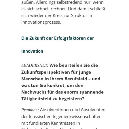
außen. Allerdings selbstredend nur, wenn
es sich schnell rechnet. Und damit schließt
sich wieder der Kreis zur Struktur im
Innovationsprozess.
Die Zukunft der Erfolgsfaktoren der
Innovation
Wie beurteilen Sie die
LEADERSNET:
Zukunftsperspektiven für junge
Menschen in Ihrem Berufsfeld – und
was tun Sie konkret, um den
Nachwuchs für das enorm spannende
Tätigkeitsfeld zu begeistern?
Absolventinnen und Absolventen
Pramhas:
der klassischen Ingenieurwissenschaften
mit fundierten Kenntnissen in