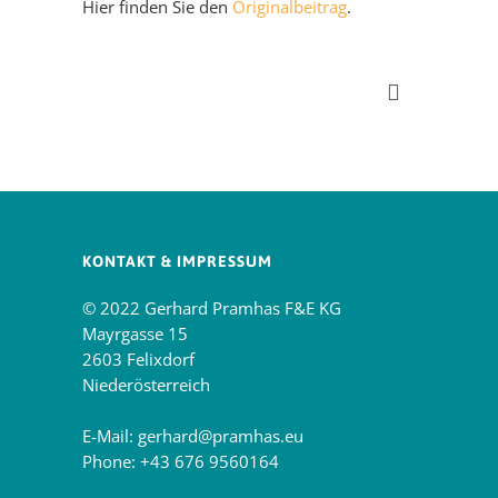
Hier finden Sie den
Originalbeitrag
.
KONTAKT & IMPRESSUM
© 2022 Gerhard Pramhas F&E KG
Mayrgasse 15
2603 Felixdorf
Niederösterreich
E-Mail:
gerhard@pramhas.eu
Phone:
+43 676 9560164