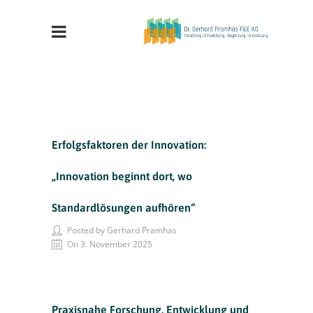
Erfolgsfaktoren der Innovation:
„Innovation beginnt dort, wo
Standardlösungen aufhören“
Posted by Gerhard Pramhas
On 3. November 2025
Praxisnahe Forschung, Entwicklung und