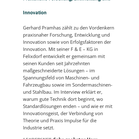
Innovation
Gerhard Pramhas zählt zu den Vordenkern
praxisnaher Forschung, Entwicklung und
Innovation sowie von Erfolgsfaktoren der
Innovation. Mit seiner F & E – KG in
Felixdorf entwickelt er gemeinsam mit
seinen Kunden seit Jahrzehnten
maßgeschneiderte Lösungen – im
Spannungsfeld von Maschinen- und
Fahrzeugbau sowie im Sondermaschinen-
und Stahlbau. Im Interview erklärt er,
warum gute Technik dort beginnt, wo
Standardlösungen enden – und wie er mit
Innovationsgeist, der Verbindung von
Theorie und Praxis Impulse für die
Industrie setzt.