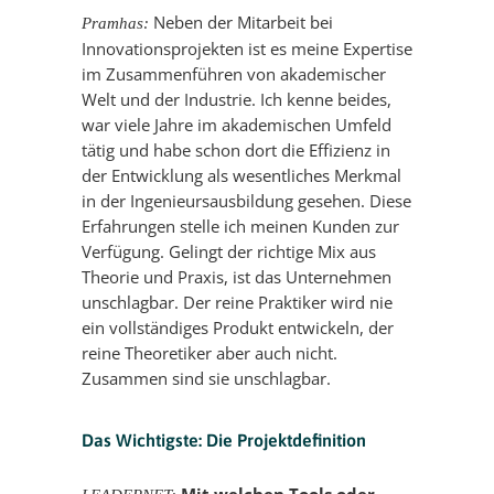
Neben der Mitarbeit bei
Pramhas:
Innovationsprojekten ist es meine Expertise
im Zusammenführen von akademischer
Welt und der Industrie. Ich kenne beides,
war viele Jahre im akademischen Umfeld
tätig und habe schon dort die Effizienz in
der Entwicklung als wesentliches Merkmal
in der Ingenieursausbildung gesehen. Diese
Erfahrungen stelle ich meinen Kunden zur
Verfügung. Gelingt der richtige Mix aus
Theorie und Praxis, ist das Unternehmen
unschlagbar. Der reine Praktiker wird nie
ein vollständiges Produkt entwickeln, der
reine Theoretiker aber auch nicht.
Zusammen sind sie unschlagbar.
Das Wichtigste: Die Projektdefinition