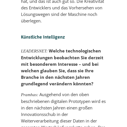
hat, und das ist auch gut so. Die Kreativität
des Entwicklers und das Vorhersehen von
Lösungswegen sind der Maschine noch
überlegen.
Künstliche Intelligenz
Welche technologischen
LEADERSNET:
Entwicklungen beobachten Sie derzeit
mit besonderem Interesse – und bei
welchen glauben Sie, dass sie Ihre
Branche in den nächsten Jahren
grundlegend verändern könnten?
Ausgehend von den oben
Pramhas:
beschriebenen digitalen Prototypen wird es
in den nächsten Jahren einen großen
Innovationsschub in der
Weiterverarbeitung dieser Daten in der