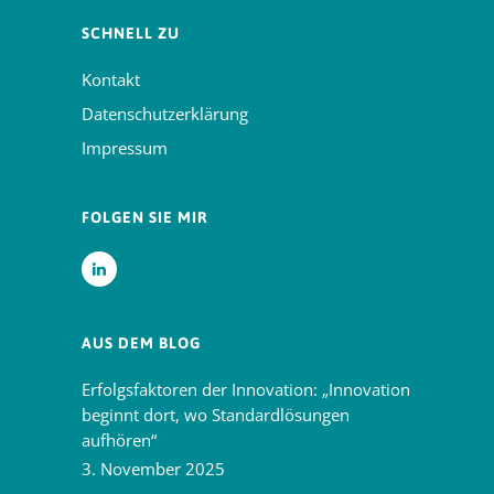
SCHNELL ZU
Kontakt
Datenschutzerklärung
Impressum
FOLGEN SIE MIR
AUS DEM BLOG
Erfolgsfaktoren der Innovation: „Innovation
beginnt dort, wo Standardlösungen
aufhören“
3. November 2025