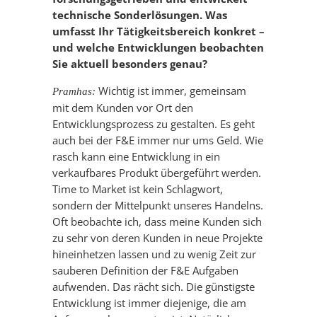
technische Sonderlösungen. Was
umfasst Ihr Tätigkeitsbereich konkret –
und welche Entwicklungen beobachten
Sie aktuell besonders genau?
Wichtig ist immer, gemeinsam
Pramhas:
mit dem Kunden vor Ort den
Entwicklungsprozess zu gestalten. Es geht
auch bei der F&E immer nur ums Geld. Wie
rasch kann eine Entwicklung in ein
verkaufbares Produkt übergeführt werden.
Time to Market ist kein Schlagwort,
sondern der Mittelpunkt unseres Handelns.
Oft beobachte ich, dass meine Kunden sich
zu sehr von deren Kunden in neue Projekte
hineinhetzen lassen und zu wenig Zeit zur
sauberen Definition der F&E Aufgaben
aufwenden. Das rächt sich. Die günstigste
Entwicklung ist immer diejenige, die am