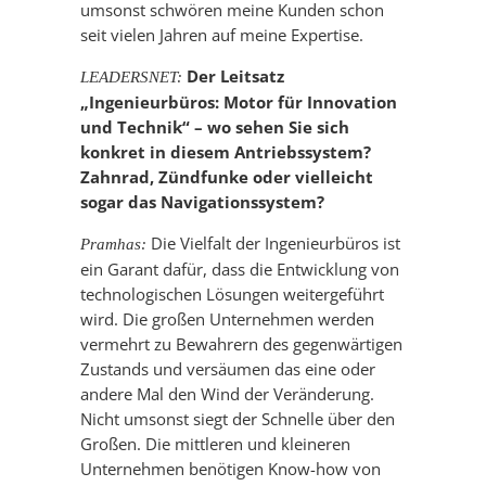
umsonst schwören meine Kunden schon
seit vielen Jahren auf meine Expertise.
Der Leitsatz
LEADERSNET:
„Ingenieurbüros: Motor für Innovation
und Technik“ – wo sehen Sie sich
konkret in diesem Antriebssystem?
Zahnrad, Zündfunke oder vielleicht
sogar das Navigationssystem?
Die Vielfalt der Ingenieurbüros ist
Pramhas:
ein Garant dafür, dass die Entwicklung von
technologischen Lösungen weitergeführt
wird. Die großen Unternehmen werden
vermehrt zu Bewahrern des gegenwärtigen
Zustands und versäumen das eine oder
andere Mal den Wind der Veränderung.
Nicht umsonst siegt der Schnelle über den
Großen. Die mittleren und kleineren
Unternehmen benötigen Know-how von