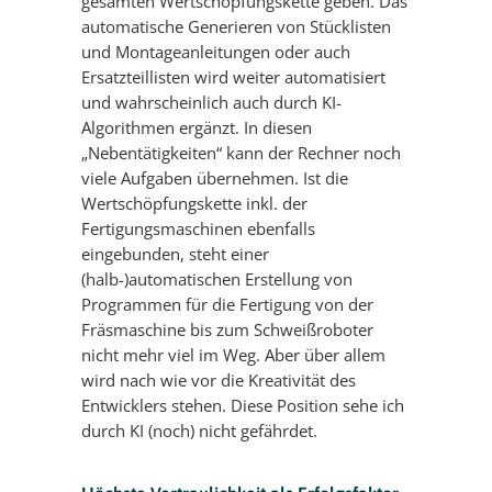
gesamten Wertschöpfungskette geben. Das
automatische Generieren von Stücklisten
und Montageanleitungen oder auch
Ersatzteillisten wird weiter automatisiert
und wahrscheinlich auch durch KI-
Algorithmen ergänzt. In diesen
„Nebentätigkeiten“ kann der Rechner noch
viele Aufgaben übernehmen. Ist die
Wertschöpfungskette inkl. der
Fertigungsmaschinen ebenfalls
eingebunden, steht einer
(halb-)automatischen Erstellung von
Programmen für die Fertigung von der
Fräsmaschine bis zum Schweißroboter
nicht mehr viel im Weg. Aber über allem
wird nach wie vor die Kreativität des
Entwicklers stehen. Diese Position sehe ich
durch KI (noch) nicht gefährdet.