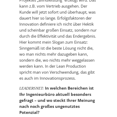
kann z.B. vom Vertrieb ausgehen. Der
Kunde will jetzt sofort und überhaupt, was
dauert hier so lange. Erfolgsfaktoren der
Innovation definiere ich nicht über Hektik
und scheinbar großen Einsatz, sondern nur
durch die Effektivität und das Endergebnis.
Hier kommt mein Slogan zum Einsatz:
Sinngemäß ist die beste Lösung nicht die,
wo man nichts mehr dazugeben kann,
sondern die, wo nichts mehr weggelassen
werden kann. In der Lean Production
spricht man von Verschwendung, das gibt
es auch im Innovationsprozess.
In welchen Bereichen ist
LEADERSNET:
Ihr Ingenieurbüro aktuell besonders
gefragt – und wo steckt Ihrer Meinung
nach noch großes ungenutztes
Potenzial?