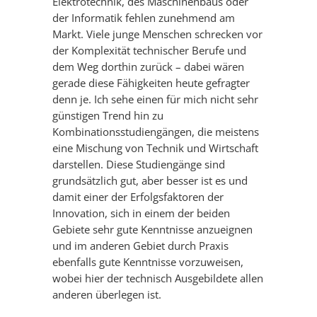
Elektrotechnik, des Maschinenbaus oder
der Informatik fehlen zunehmend am
Markt. Viele junge Menschen schrecken vor
der Komplexität technischer Berufe und
dem Weg dorthin zurück – dabei wären
gerade diese Fähigkeiten heute gefragter
denn je. Ich sehe einen für mich nicht sehr
günstigen Trend hin zu
Kombinationsstudiengängen, die meistens
eine Mischung von Technik und Wirtschaft
darstellen. Diese Studiengänge sind
grundsätzlich gut, aber besser ist es und
damit einer der Erfolgsfaktoren der
Innovation, sich in einem der beiden
Gebiete sehr gute Kenntnisse anzueignen
und im anderen Gebiet durch Praxis
ebenfalls gute Kenntnisse vorzuweisen,
wobei hier der technisch Ausgebildete allen
anderen überlegen ist.