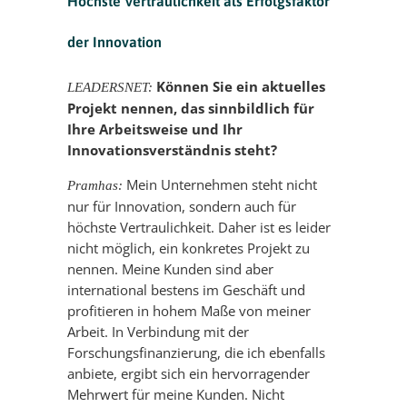
Höchste Vertraulichkeit als Erfolgsfaktor
der Innovation
Können Sie ein aktuelles
LEADERSNET:
Projekt nennen, das sinnbildlich für
Ihre Arbeitsweise und Ihr
Innovationsverständnis steht?
Mein Unternehmen steht nicht
Pramhas:
nur für Innovation, sondern auch für
höchste Vertraulichkeit. Daher ist es leider
nicht möglich, ein konkretes Projekt zu
nennen. Meine Kunden sind aber
international bestens im Geschäft und
profitieren in hohem Maße von meiner
Arbeit. In Verbindung mit der
Forschungsfinanzierung, die ich ebenfalls
anbiete, ergibt sich ein hervorragender
Mehrwert für meine Kunden. Nicht