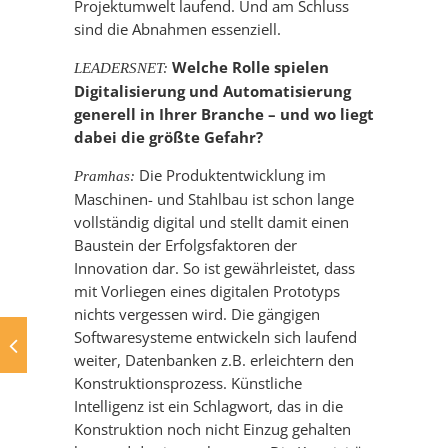
Projektumwelt laufend. Und am Schluss
sind die Abnahmen essenziell.
Welche Rolle spielen
LEADERSNET:
Digitalisierung und Automatisierung
generell in Ihrer Branche – und wo liegt
dabei die größte Gefahr?
Die Produktentwicklung im
Pramhas:
Maschinen- und Stahlbau ist schon lange
vollständig digital und stellt damit einen
Baustein der Erfolgsfaktoren der
Innovation dar. So ist gewährleistet, dass
mit Vorliegen eines digitalen Prototyps
nichts vergessen wird. Die gängigen
Softwaresysteme entwickeln sich laufend
weiter, Datenbanken z.B. erleichtern den
Konstruktionsprozess. Künstliche
Intelligenz ist ein Schlagwort, das in die
Konstruktion noch nicht Einzug gehalten