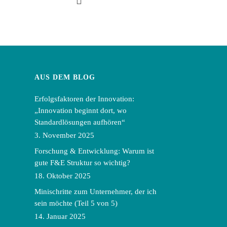
AUS DEM BLOG
Erfolgsfaktoren der Innovation:
„Innovation beginnt dort, wo
Standardlösungen aufhören“
3. November 2025
Forschung & Entwicklung: Warum ist
gute F&E Struktur so wichtig?
18. Oktober 2025
Minischritte zum Unternehmer, der ich
sein möchte (Teil 5 von 5)
14. Januar 2025