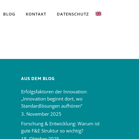
BLOG
KONTAKT
DATENSCHUTZ
AUS DEM BLOG
Erfolgsfaktoren der Innovation:
„Innovation beginnt dort, wo
Standardlösungen aufhören“
3. November 2025
Forschung & Entwicklung: Warum ist
gute F&E Struktur so wichtig?
18. Oktober 2025