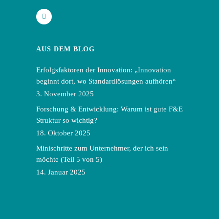
AUS DEM BLOG
Erfolgsfaktoren der Innovation: „Innovation
beginnt dort, wo Standardlösungen aufhören“
3. November 2025
Forschung & Entwicklung: Warum ist gute F&E
Struktur so wichtig?
18. Oktober 2025
Minischritte zum Unternehmer, der ich sein
möchte (Teil 5 von 5)
14. Januar 2025