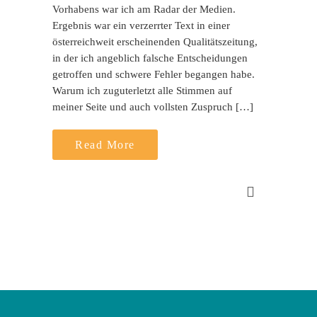
Vorhabens war ich am Radar der Medien.
Ergebnis war ein verzerrter Text in einer
österreichweit erscheinenden Qualitätszeitung,
in der ich angeblich falsche Entscheidungen
getroffen und schwere Fehler begangen habe.
Warum ich zuguterletzt alle Stimmen auf
meiner Seite und auch vollsten Zuspruch […]
Read More