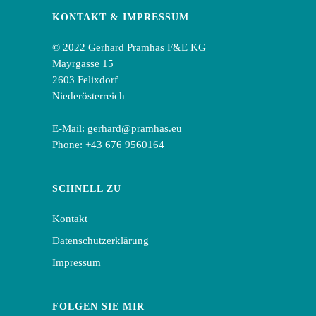
KONTAKT & IMPRESSUM
© 2022 Gerhard Pramhas F&E KG
Mayrgasse 15
2603 Felixdorf
Niederösterreich
E-Mail:
gerhard@pramhas.eu
Phone:
+43 676 9560164
SCHNELL ZU
Kontakt
Datenschutzerklärung
Impressum
FOLGEN SIE MIR