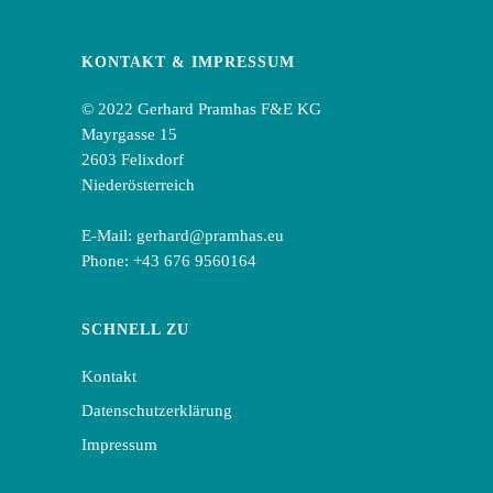
KONTAKT & IMPRESSUM
© 2022 Gerhard Pramhas F&E KG
Mayrgasse 15
2603 Felixdorf
Niederösterreich
E-Mail:
gerhard@pramhas.eu
Phone:
+43 676 9560164
SCHNELL ZU
Kontakt
Datenschutzerklärung
Impressum