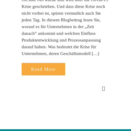
Krise geschrieben. Und dass diese Krise noch
nicht vorbei ist, spüren vermutlich auch Sie
jeden Tag. In diesem Blogbeitrag lesen Sie,
worauf es für Unternehmen in der „Zeit
danach“ ankommt und welchen Einfluss
Produktentwicklung und Prozessanpassung
darauf haben. Was bedeutet die Krise für
Unternehmen, deren Geschäftsmodell […]
Read More