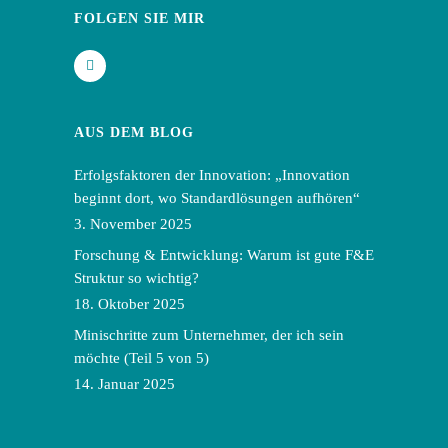
FOLGEN SIE MIR
AUS DEM BLOG
Erfolgsfaktoren der Innovation: „Innovation
beginnt dort, wo Standardlösungen aufhören“
3. November 2025
Forschung & Entwicklung: Warum ist gute F&E
Struktur so wichtig?
18. Oktober 2025
Minischritte zum Unternehmer, der ich sein
möchte (Teil 5 von 5)
14. Januar 2025