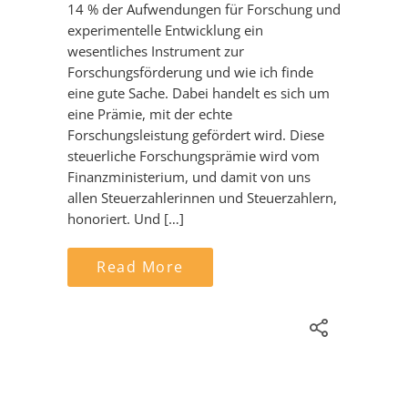
14 % der Aufwendungen für Forschung und
experimentelle Entwicklung ein
wesentliches Instrument zur
Forschungsförderung und wie ich finde
eine gute Sache. Dabei handelt es sich um
eine Prämie, mit der echte
Forschungsleistung gefördert wird. Diese
steuerliche Forschungsprämie wird vom
Finanzministerium, und damit von uns
allen Steuerzahlerinnen und Steuerzahlern,
honoriert. Und […]
Read More