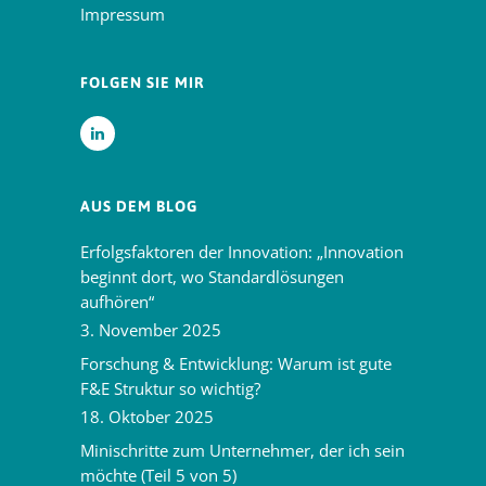
Impressum
FOLGEN SIE MIR
AUS DEM BLOG
Erfolgsfaktoren der Innovation: „Innovation
beginnt dort, wo Standardlösungen
aufhören“
3. November 2025
Forschung & Entwicklung: Warum ist gute
F&E Struktur so wichtig?
18. Oktober 2025
Minischritte zum Unternehmer, der ich sein
möchte (Teil 5 von 5)