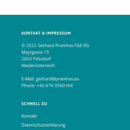
KONTAKT & IMPRESSUM
© 2022 Gerhard Pramhas F&E KG
Mayrgasse 15
2603 Felixdorf
Niederösterreich
E-Mail:
gerhard@pramhas.eu
Phone:
+43 676 9560164
SCHNELL ZU
Kontakt
Datenschutzerklärung