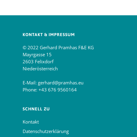
KONTAKT & IMPRESSUM
© 2022 Gerhard Pramhas F&E KG
Mayrgasse 15
2603 Felixdorf
Niederösterreich
E-Mail:
gerhard@pramhas.eu
Phone:
+43 676 9560164
SCHNELL ZU
Kontakt
Datenschutzerklärung