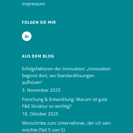
Impressum
FOLGEN SIE MIR
AUS DEM BLOG
Erfolgsfaktoren der Innovation: „Innovation
beginnt dort, wo Standardlösungen
aufhören“
3. November 2025
Forschung & Entwicklung: Warum ist gute
F&E Struktur so wichtig?
18. Oktober 2025
Minischritte zum Unternehmer, der ich sein
möchte (Teil 5 von 5)