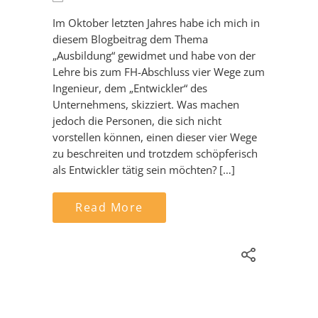
Im Oktober letzten Jahres habe ich mich in
diesem Blogbeitrag dem Thema
„Ausbildung“ gewidmet und habe von der
Lehre bis zum FH-Abschluss vier Wege zum
Ingenieur, dem „Entwickler“ des
Unternehmens, skizziert. Was machen
jedoch die Personen, die sich nicht
vorstellen können, einen dieser vier Wege
zu beschreiten und trotzdem schöpferisch
als Entwickler tätig sein möchten? […]
Read More