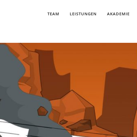
TEAM
LEISTUNGEN
AKADEMIE