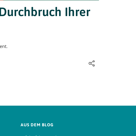
 Durchbruch Ihrer
ent.
AUS DEM BLOG