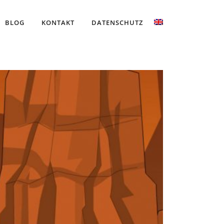
BLOG
KONTAKT
DATENSCHUTZ