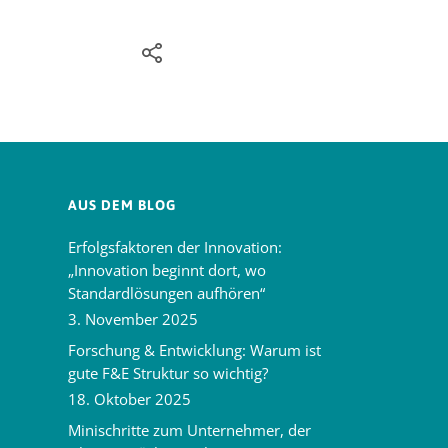
AUS DEM BLOG
Erfolgsfaktoren der Innovation:
„Innovation beginnt dort, wo
Standardlösungen aufhören“
3. November 2025
Forschung & Entwicklung: Warum ist
gute F&E Struktur so wichtig?
18. Oktober 2025
Minischritte zum Unternehmer, der